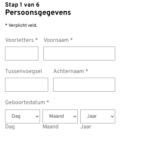
Stap 1 van 6
Persoonsgegevens
* Verplicht veld.
Voorletters
*
Voornaam
*
Tussenvoegsel
Achternaam
*
Geboortedatum
*
Dag
Maand
Jaar