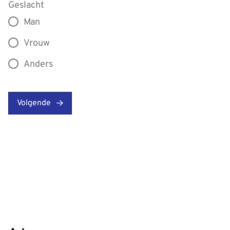
Geslacht
Man
Vrouw
Anders
Volgende